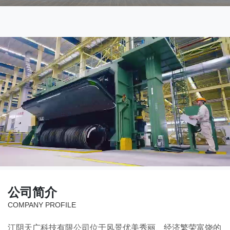
公司简介
COMPANY PROFILE
江阴天广科技有限公司位于风景优美秀丽、经济繁荣富饶的