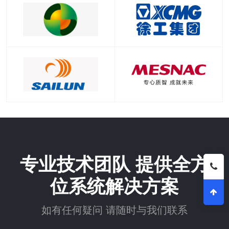
专业技术团队 提供全方
位系统解决方案
如有任何疑问 请随时与我们联系