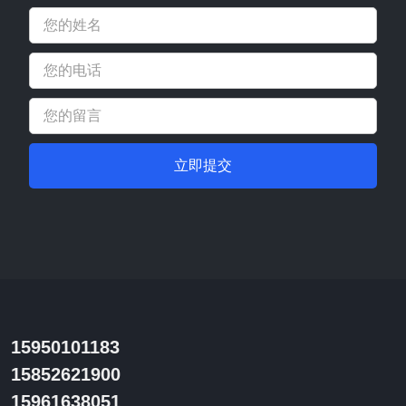
立即提交
15950101183
15852621900
15961638051