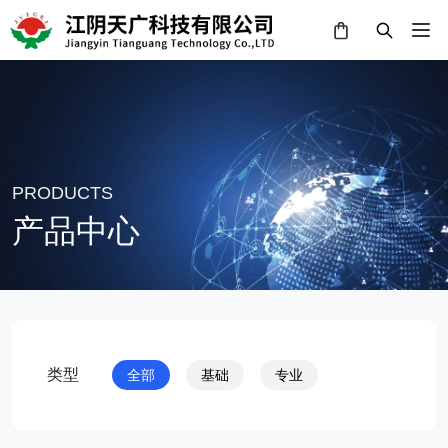
PRODUCTS
产品中心
类型
全部
基础
专业