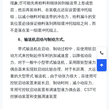
现象;尽可能先将粉料和细块卸到输送带上形成垫
层，然后再装块料。在装载点还应设置缓冲托辊
组，以减小物料对输送带的冲击力，给料漏斗的安
装位置必须保证物料落到两组缓冲托辊组之间，而
不是落在某一组缓冲托辊上。
6、输送机启动与制动方式。
带式输送机在启动、制动过程中，应使用软启
动方式来控制起停车时的加减速度，以降低动应
力。对于一般中小型带式输送机，采用限矩型液力
偶合器来实现软启动比较合理。对于长距离、大运
量的大型带式 输送机，由于动张力很大，应使用可
控软启动装置来延长启、制动时间，减小动应力。
常用可控软启动装置有调速型液力偶合器、CST可
控驱动装置和变频凋速装置