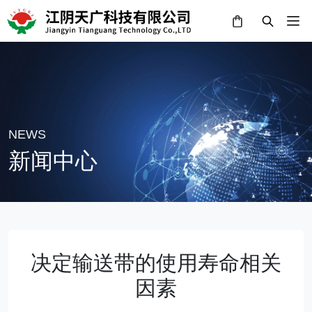
NEWS
新闻中心
决定输送带的使用寿命相关
因素