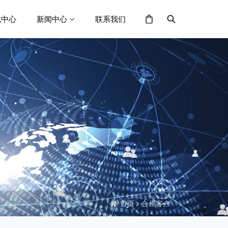
载中心
新闻中心
联系我们
首页
合作客户