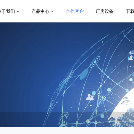
关于我们
产品中心
合作客户
厂房设备
下