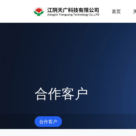
首页
合作客户
合作客户