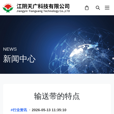
NEWS
新闻中心
输送带的特点
#行业资讯
·
2026-05-13 11:35:10