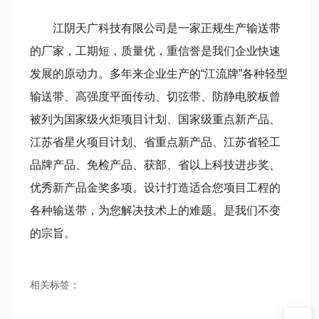
江阴天广科技有限公司是一家正规生产输送带
的厂家，工期短，质量优，重信誉是我们企业快速
发展的原动力。多年来企业生产的“江流牌”各种轻型
输送带、高强度平面传动、切弦带、防静电胶板曾
被列为国家级火炬项目计划、国家级重点新产品、
江苏省星火项目计划、省重点新产品、江苏省轻工
品牌产品、免检产品、获部、省以上科技进步奖、
优秀新产品金奖多项。设计打造适合您项目工程的
各种输送带，为您解决技术上的难题。是我们不变
的宗旨。
相关标签：