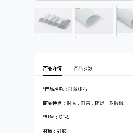
产品详情
产品参数
*产品名称：
硅胶棚布
商品特点：
耐温，耐寒，阻燃，耐酸碱
*型号：
GT-S
材质：
硅胶