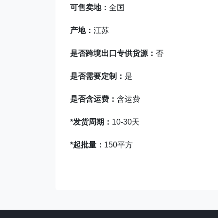
可售卖地：
全国
产地：
江苏
是否跨境出口专供货源：
否
是否需要定制：
是
是否含运费：
含运费
*发货周期：
10-30天
*起批量：
150平方