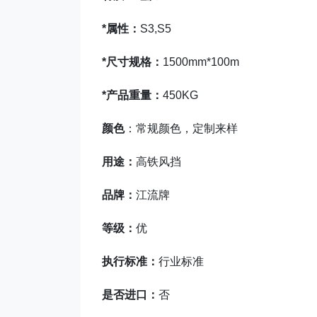
*属性：
S3,S5
*尺寸规格：
1500mm*100m
*产品重量：
450KG
颜色
：常规颜色，定制来样
用途：
高铁风挡
品牌：
江流牌
等级：
优
执行标准：
行业标准
是否进口：
否