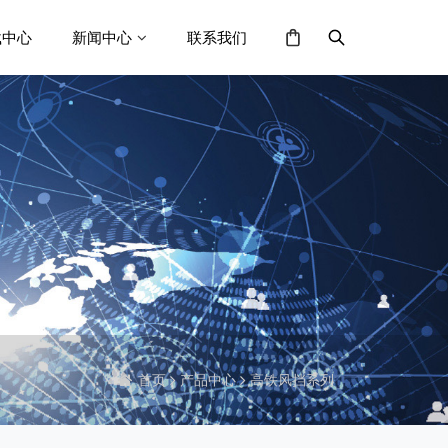
载中心
新闻中心
联系我们
首页
产品中心
高铁风挡系列