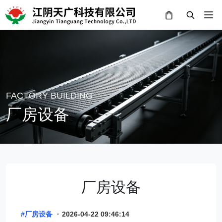
FACTORY BUILDING
厂房设备
厂房设备
#厂房设备
·
2026-04-22 09:46:14