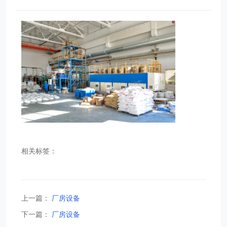
相关标签：
上一篇：
厂房设备
下一篇：
厂房设备