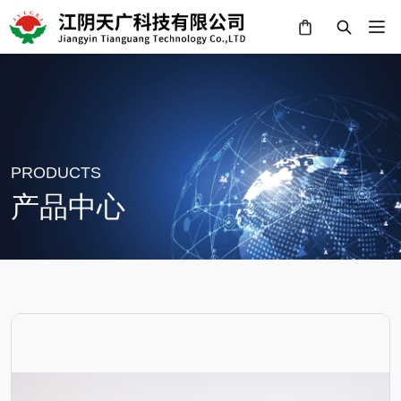
PRODUCTS
产品中心