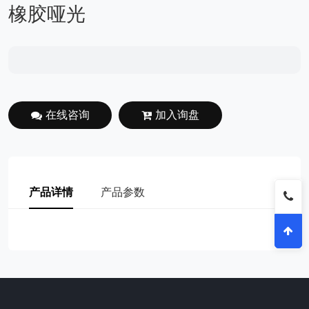
橡胶哑光
在线咨询
加入询盘
产品详情
产品参数